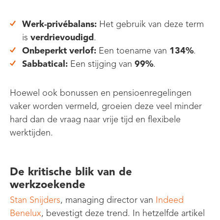
Werk-privébalans:
Het gebruik van deze term
is
verdrievoudigd
.
Onbeperkt verlof:
Een toename van
134%
.
Sabbatical:
Een stijging van
99%
.
Hoewel ook bonussen en pensioenregelingen
vaker worden vermeld, groeien deze veel minder
hard dan de vraag naar vrije tijd en flexibele
werktijden.
De kritische blik van de
werkzoekende
Stan Snijders
, managing director van
Indeed
Benelux
, bevestigt deze trend. In hetzelfde artikel