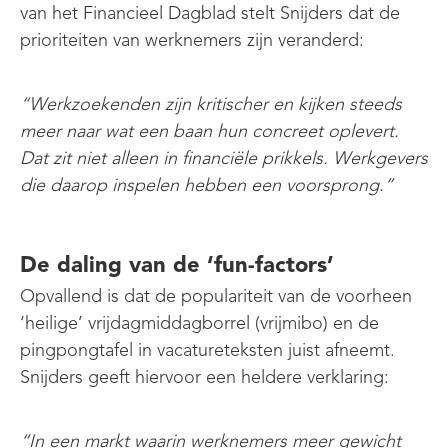
van het Financieel Dagblad stelt Snijders dat de
prioriteiten van werknemers zijn veranderd:
“Werkzoekenden zijn kritischer en kijken steeds
meer naar wat een baan hun concreet oplevert.
Dat zit niet alleen in financiële prikkels. Werkgevers
die daarop inspelen hebben een voorsprong.”
De daling van de ‘fun-factors’
Opvallend is dat de populariteit van de voorheen
‘heilige’ vrijdagmiddagborrel (vrijmibo) en de
pingpongtafel in vacatureteksten juist afneemt.
Snijders geeft hiervoor een heldere verklaring:
“In een markt waarin werknemers meer gewicht