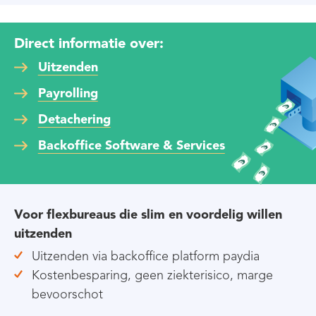
Direct informatie over:
Uitzenden
Payrolling
Detachering
Backoffice Software & Services
Voor flexbureaus die slim en voordelig willen
uitzenden
Uitzenden via backoffice platform paydia
Kostenbesparing, geen ziekterisico, marge
bevoorschot