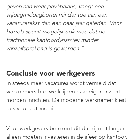
geven aan werk-privébalans, voegt een
vrijdagmiddagborrel minder toe aan een
vacaturetekst dan een paar jaar geleden. Voor
borrels speelt mogelijk ook mee dat de
traditionele kantoordynamiek minder
vanzelfsprekend is geworden.”
Conclusie voor werkgevers
In steeds meer vacatures wordt vermeld dat
werknemers hun werktijden naar eigen inzicht
morgen inrichten. De moderne werknemer kiest
dus voor autonomie.
Voor werkgevers betekent dit dat zij niet langer
alleen moeten investeren in de sfeer op kantoor,