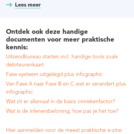
Lees meer
Ontdek ook
deze handige
documenten voor meer
praktische
kennis
:
Uitzendbureau starten incl. handige tools zoals
debiteurenkaart
Fase-systeem uitgelegd plus infographic
Van Fase A naar Fase B en C wat er verandert plus
infographic
Wat zit er allemaal in de basis omrekenfactor?
Wat is de inlenersbeloning, hoe pas je het toe?
Hier aanmelden voor de meest praktische e-zine