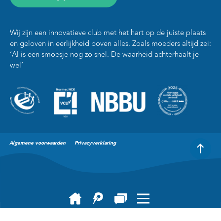
Wij zijn een innovatieve club met het hart op de juiste plaats
en geloven in eerlijkheid boven alles. Zoals moeders altijd zei:
‘Al is een smoesje nog zo snel. De waarheid achterhaalt je
wel’
Algemene voorwaarden
Privacyverklaring