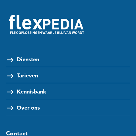
Diensten
Tarieven
Kennisbank
Over ons
Contact