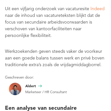
Uit een vijfjarig onderzoek van vacaturesite
Indeed
naar de inhoud van vacatureteksten blijkt dat de
focus van secundaire arbeidsvoorwaarden is
verschoven van kantoorfaciliteiten naar
persoonlijke flexibiliteit.
Werkzoekenden geven steeds vaker de voorkeur
aan een goede balans tussen werk en privé boven
traditionele extra’s zoals de vrijdagmiddagborrel.
Geschreven door:
Aldert
Marketeer / HR Consultant
Een analyse van secundaire