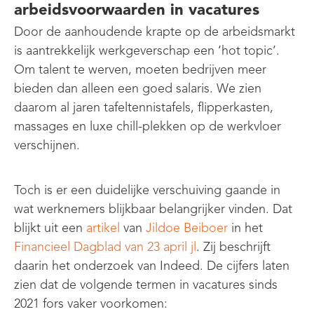
arbeidsvoorwaarden in vacatures
Door de aanhoudende krapte op de arbeidsmarkt
is aantrekkelijk werkgeverschap een ‘hot topic’.
Om talent te werven, moeten bedrijven meer
bieden dan alleen een goed salaris. We zien
daarom al jaren tafeltennistafels, flipperkasten,
massages en luxe chill-plekken op de werkvloer
verschijnen.
Toch is er een duidelijke verschuiving gaande in
wat werknemers blijkbaar belangrijker vinden. Dat
blijkt uit een
artikel
van
Jildoe Beiboer
in het
Financieel Dagblad van 23 april jl
. Zij beschrijft
daarin het onderzoek van Indeed. De cijfers laten
zien dat de volgende termen in vacatures sinds
2021 fors vaker voorkomen: