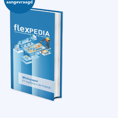
aangevraagd