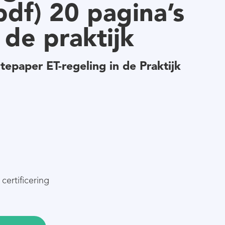
df) 20 pagina’s
 de praktijk
tepaper ET-regeling in de Praktijk
certificering