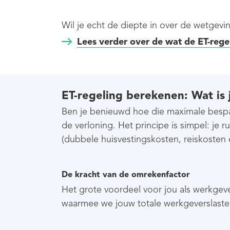
Wil je echt de diepte in over de wetgevin
Lees verder over de wat de ET-rege
ET-regeling berekenen: Wat is 
Ben je benieuwd hoe die maximale bespar
de verloning. Het principe is simpel: je 
(dubbele huisvestingskosten, reiskosten
De kracht van de omrekenfactor
Het grote voordeel voor jou als werkgeve
waarmee we jouw totale werkgeverslast