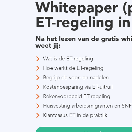
Whitepaper (p
ET-regeling in
Na het lezen van de gratis whi
weet jij:
Wat is de ET-regeling
Hoe werkt de ET-regeling
Begrijp de voor- en nadelen
Kostenbesparing via ET-uitruil
Rekenvoorbeeld ET-regeling
Huisvesting arbeidsmigranten en SNF 
Klantcasus ET in de praktijk