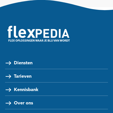
Diensten
Tarieven
Kennisbank
Over ons