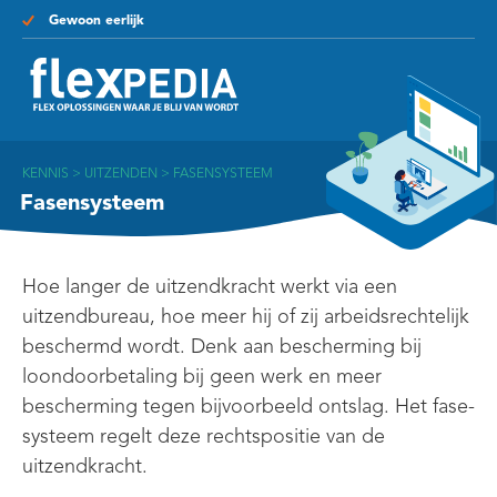
Gewoon eerlijk
KENNIS
>
UITZENDEN
>
FASENSYSTEEM
Fasensysteem
Hoe langer de uitzendkracht werkt via een
uitzendbureau, hoe meer hij of zij arbeidsrechtelijk
beschermd wordt. Denk aan bescherming bij
loondoorbetaling bij geen werk en meer
bescherming tegen bijvoorbeeld ontslag. Het fase-
systeem regelt deze rechtspositie van de
uitzendkracht.