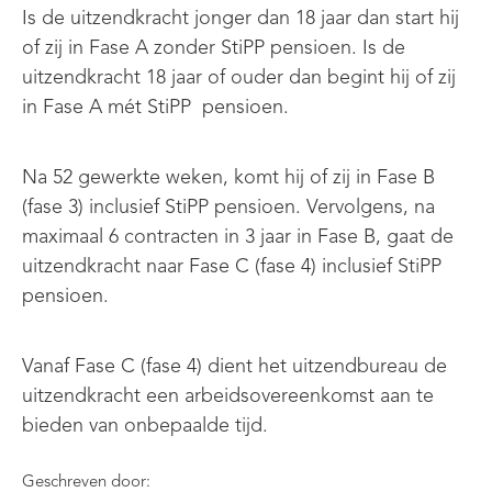
Is de uitzendkracht jonger dan 18 jaar dan start hij
of zij in Fase A zonder StiPP pensioen. Is de
uitzendkracht 18 jaar of ouder dan begint hij of zij
in Fase A mét StiPP pensioen.
Na 52 gewerkte weken, komt hij of zij in Fase B
(fase 3) inclusief StiPP pensioen. Vervolgens, na
maximaal 6 contracten in 3 jaar in Fase B, gaat de
uitzendkracht naar Fase C (fase 4) inclusief StiPP
pensioen.
Vanaf Fase C (fase 4) dient het uitzendbureau de
uitzendkracht een arbeidsovereenkomst aan te
bieden van onbepaalde tijd.
Geschreven door: