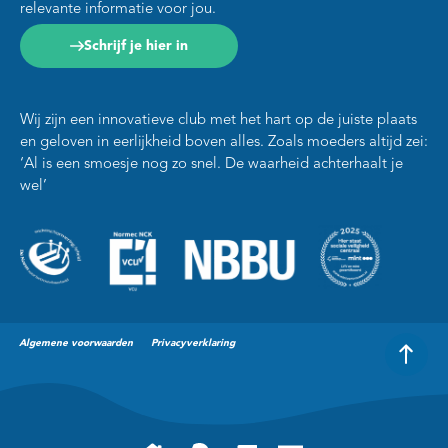
relevante informatie voor jou.
Schrijf je hier in
Wij zijn een innovatieve club met het hart op de juiste plaats
en geloven in eerlijkheid boven alles. Zoals moeders altijd zei:
‘Al is een smoesje nog zo snel. De waarheid achterhaalt je
wel’
Algemene voorwaarden
Privacyverklaring