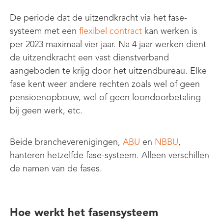
De periode dat de uitzendkracht via het fase-
systeem met een
flexibel contract
kan werken is
per 2023 maximaal vier jaar. Na 4 jaar werken dient
de uitzendkracht een vast dienstverband
aangeboden te krijg door het uitzendbureau. Elke
fase kent weer andere rechten zoals wel of geen
pensioenopbouw, wel of geen loondoorbetaling
bij geen werk, etc.
Beide brancheverenigingen,
ABU
en
NBBU
,
hanteren hetzelfde fase-systeem. Alleen verschillen
de namen van de fases.
Hoe werkt het fasensysteem