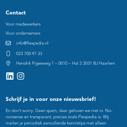
Contact
Voor medewerkers
Voor ondernemers
info@flexpedia.nl
023 700 97 33
Hendrik Figeeweg 1 – 0010 – Hal 2 2031 BJ Haarlem
Schrijf je in voor onze nieuwsbrief!
En don’t worry. Geen spam, daar geloven we niet in. No-
nonsense en transparant, precies zoals Flexpedia is. Wij
mailen je periodiek aanvullende kennistips met alleen