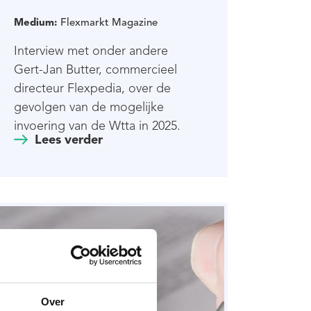
Medium:
Flexmarkt Magazine
Interview met onder andere
Gert-Jan Butter, commercieel
directeur Flexpedia, over de
gevolgen van de mogelijke
invoering van de Wtta in 2025.
Lees verder
Over