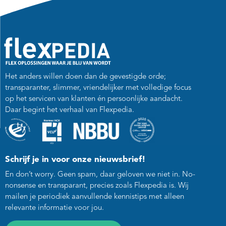
Het anders willen doen dan de gevestigde orde;
transparanter, slimmer, vriendelijker met volledige focus
op het servicen van klanten én persoonlijke aandacht.
Daar begint het verhaal van Flexpedia.
Schrijf je in voor onze nieuwsbrief!
En don’t worry. Geen spam, daar geloven we niet in. No-
nonsense en transparant, precies zoals Flexpedia is. Wij
mailen je periodiek aanvullende kennistips met alleen
relevante informatie voor jou.