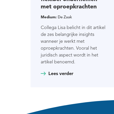
met oproepkrachten
Medium:
De Zaak
Collega Lisa belicht in dit artikel
de zes belangrijke insights
wanneer je werkt met
oproepkrachten. Vooral het
juridisch aspect wordt in het
artikel benoemd.
Lees verder