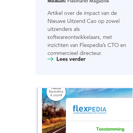
Medium:
Flexmarkt Magazine
Artikel over de impact van de
Nieuwe Uitzend Cao op zowel
uitzenders als
softwareontwikkelaars, met
inzichten van Flexpedia’s CTO en
commercieel directeur.
Lees verder
Toestemming