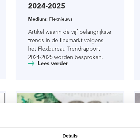
2024-2025
Medium:
Flexnieuws
Artikel waarin de vijf belangrijkste
trends in de flexmarkt volgens
het Flexbureau Trendrapport
2024-2025 worden besproken.
Lees verder
Details