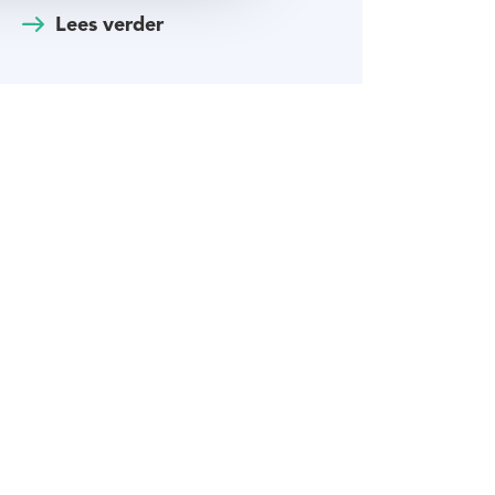
Lees verder