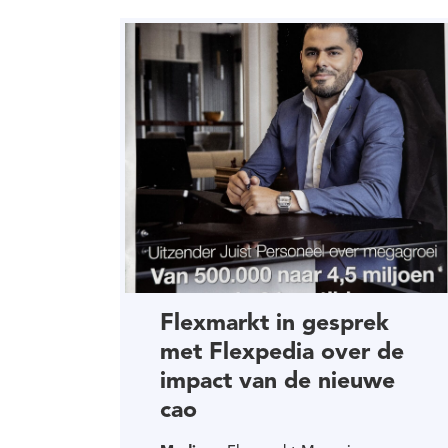
Flexmarkt in gesprek
met Flexpedia over de
impact van de nieuwe
cao