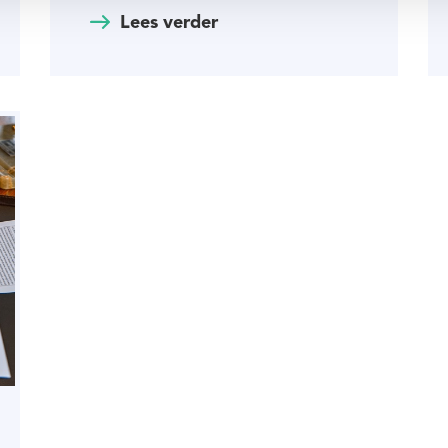
Lees verder