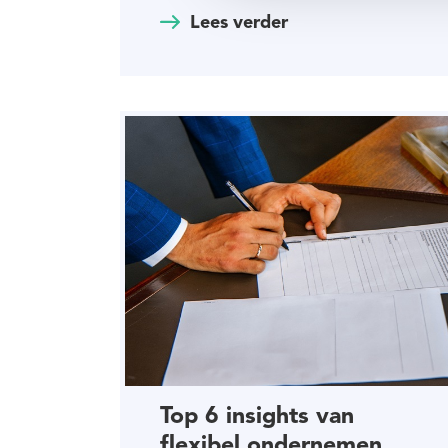
Lees verder
Top 6 insights van
flexibel ondernemen