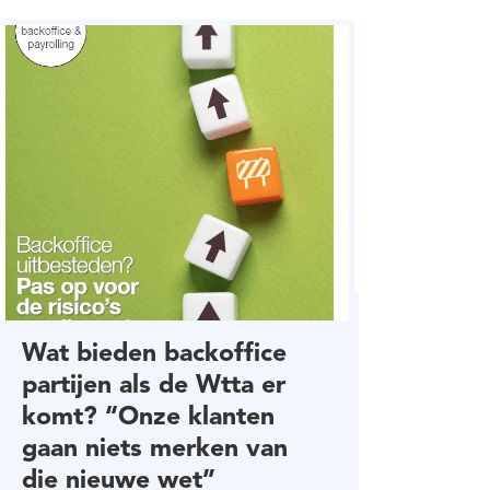
Wat bieden backoffice
partijen als de Wtta er
komt? “Onze klanten
gaan niets merken van
die nieuwe wet”