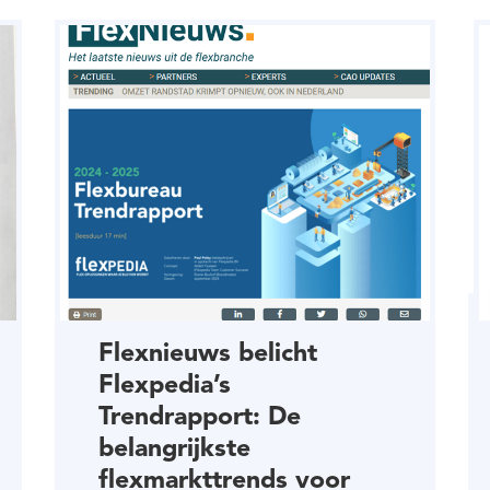
Flexnieuws belicht
Flexpedia’s
Trendrapport: De
belangrijkste
flexmarkttrends voor