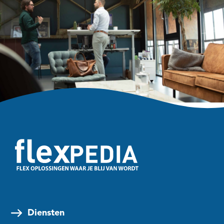
Diensten