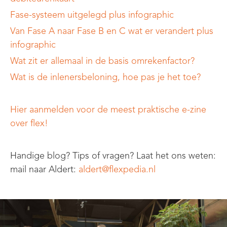
Fase-systeem uitgelegd plus infographic
Van Fase A naar Fase B en C wat er verandert plus
infographic
Wat zit er allemaal in de basis omrekenfactor?
Wat is de inlenersbeloning, hoe pas je het toe?
Hier aanmelden voor de meest praktische e-zine
over flex!
Handige blog? Tips of vragen? Laat het ons weten:
mail
naar
Aldert
:
aldert@flexpedia.nl