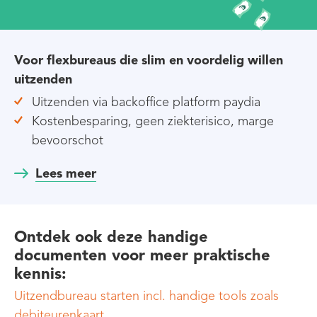
Voor flexbureaus die slim en voordelig willen
uitzenden
Uitzenden via backoffice platform paydia
Kostenbesparing, geen ziekterisico, marge
bevoorschot
Lees meer
Ontdek ook
deze handige
documenten voor meer
praktische
kennis
:
Uitzendbureau starten incl. handige tools zoals
debiteurenkaart