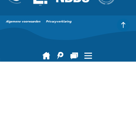
Algemene voorwaarden
Privacyverklaring