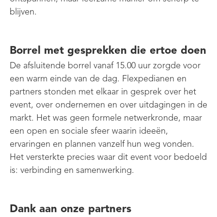
blijven.
Borrel met gesprekken die ertoe doen
De afsluitende borrel vanaf 15.00 uur zorgde voor
een warm einde van de dag. Flexpedianen en
partners stonden met elkaar in gesprek over het
event, over ondernemen en over uitdagingen in de
markt. Het was geen formele netwerkronde, maar
een open en sociale sfeer waarin ideeën,
ervaringen en plannen vanzelf hun weg vonden.
Het versterkte precies waar dit event voor bedoeld
is: verbinding en samenwerking.
Dank aan onze partners