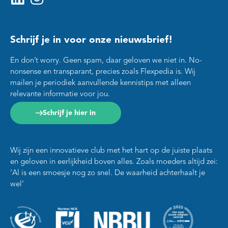
Schrijf je in voor onze nieuwsbrief!
En don’t worry. Geen spam, daar geloven we niet in. No-
nonsense en transparant, precies zoals Flexpedia is. Wij
mailen je periodiek aanvullende kennistips met alleen
relevante informatie voor jou.
Schrijf je hier in
Wij zijn een innovatieve club met het hart op de juiste plaats
en geloven in eerlijkheid boven alles. Zoals moeders altijd zei:
‘Al is een smoesje nog zo snel. De waarheid achterhaalt je
wel’