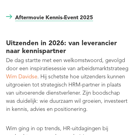
Aftermovie Kennis-Event 2025
Uitzenden in 2026: van leverancier
naar kennispartner
De dag startte met een welkomstwoord, gevolgd
door een inspiratiesessie van arbeidsmarktstrateeg
Wim Davidse
. Hij schetste hoe uitzenders kunnen
uitgroeien tot strategisch HRM-partner in plaats
van uitvoerende dienstverlener. Zijn boodschap
was duidelijk: wie duurzaam wil groeien, investeert
in kennis,
advies en positionering
.
Wim ging in op trends,
HR-uitdagingen bij