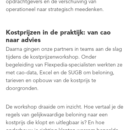
opdrachtgevers
en de verschuiving van
operationeel naar strategisch meedenken.
Kostprijzen in de praktijk: van cao
naar advies
Daarna gingen onze partners in teams aan de slag
tijdens de kostprijzenworkshop. Onder
begeleiding van Flexpedia-specialisten werkten ze
met
cao-data
, Excel en de SUGB om beloning,
tarieven en opbouw van de kostprijs te
doorgronden.
De workshop draaide om inzicht. Hoe vertaal je de
regels van gelijkwaardige beloning naar een
kostprijs die klopt en uitlegbaar is? En hoe