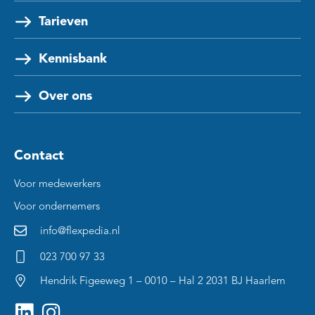
Tarieven
Kennisbank
Over ons
Contact
Voor medewerkers
Voor ondernemers
info@flexpedia.nl
023 700 97 33
Hendrik Figeeweg 1 – 0010 – Hal 2 2031 BJ Haarlem