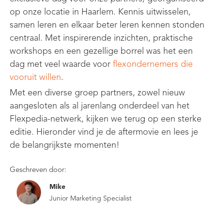
op onze locatie in Haarlem. Kennis uitwisselen,
samen leren en elkaar beter leren kennen stonden
centraal. Met inspirerende inzichten, praktische
workshops en een gezellige borrel was het een
dag met veel waarde voor
flexondernemers die
vooruit willen
.
Met een diverse groep partners, zowel nieuw
aangesloten als al jarenlang onderdeel van het
Flexpedia-netwerk, kijken we terug op een sterke
editie. Hieronder vind je de aftermovie en lees je
de belangrijkste momenten!
Geschreven door:
Mike
Junior Marketing Specialist