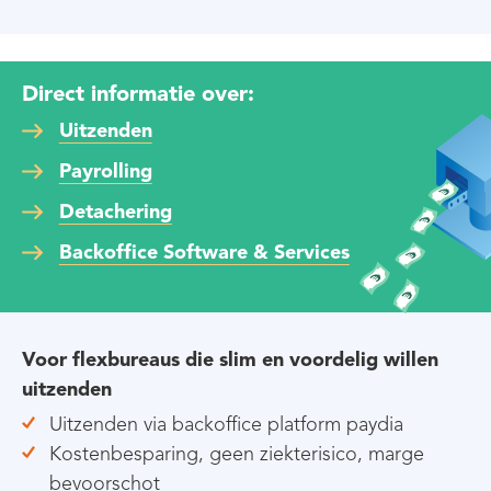
Direct informatie over:
Uitzenden
Payrolling
Detachering
Backoffice Software & Services
Voor flexbureaus die slim en voordelig willen
uitzenden
Uitzenden via backoffice platform paydia
Kostenbesparing, geen ziekterisico, marge
bevoorschot