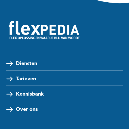
Diensten
Tarieven
Kennisbank
Over ons