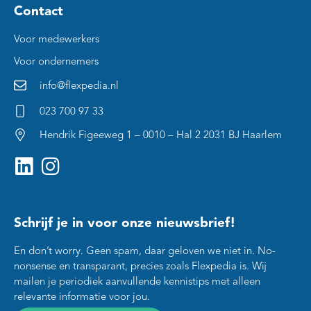
Contact
Voor medewerkers
Voor ondernemers
info@flexpedia.nl
023 700 97 33
Hendrik Figeeweg 1 – 0010 – Hal 2 2031 BJ Haarlem
Schrijf je in voor onze nieuwsbrief!
En don’t worry. Geen spam, daar geloven we niet in. No-
nonsense en transparant, precies zoals Flexpedia is. Wij
mailen je periodiek aanvullende kennistips met alleen
relevante informatie voor jou.