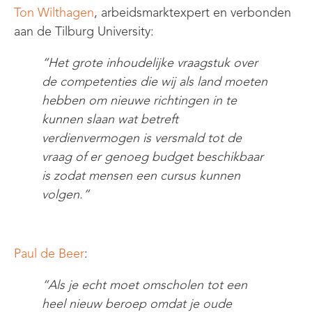
Ton Wilthagen
, arbeidsmarktexpert en verbonden
aan de Tilburg University
:
“
Het grote inhoudelijke vraagstuk over
de competenties die wij als land moeten
hebben om nieuwe richtingen in te
kunnen slaan wat betreft
verdienvermogen is versmald tot de
vraag of er genoeg budget beschikbaar
is zodat mensen een cursus kunnen
volgen.
”
Paul de Beer
:
“
Als je echt moet omscholen tot een
heel nieuw beroep omdat je oude