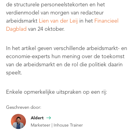
de structurele personeelstekorten en het
verdienmodel van morgen van
r
edacteur
arbeidsmarkt
Lien van der Leij
in het
Financieel
Dagblad
van 24 oktober.
In het artikel geven verschillende arbeidsmarkt- en
economie-experts hun mening over de toekomst
van de arbeidsmarkt en de rol die politiek daarin
speelt.
Enkele opmerkelijke uitspraken op een rij:
Geschreven door:
Aldert
Marketeer | Inhouse Trainer