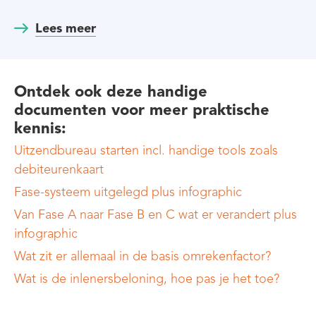
Lees meer
Ontdek ook
deze handige
documenten voor meer
praktische
kennis
:
Uitzendbureau starten incl. handige tools zoals
debiteurenkaart
Fase-systeem uitgelegd plus infographic
Van Fase A naar Fase B en C wat er verandert plus
infographic
Wat zit er allemaal in de basis omrekenfactor?
Wat is de inlenersbeloning, hoe pas je het toe?