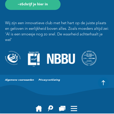
Schrijf je hier in
Wij zijn een innovatieve club met het hart op de juiste plaats
en geloven in eerlijkheid boven alles. Zoals moeders altijd zei:
‘Al is een smoesje nog zo snel. De waarheid achterhaalt je
wel’
Algemene voorwaarden
Privacyverklaring