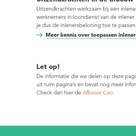
Uitzendkrachten werkzaam bij een inlen
werknemers in loondienst van de inlener
je dus de inlenersbeloning toe te passen
Meer kennis over toepassen inlene
Let op!
De informatie die we delen op deze pagi
uit ruim pagina’s en bevat nog meer info
Check dan hier de
Afbouw Cao
.