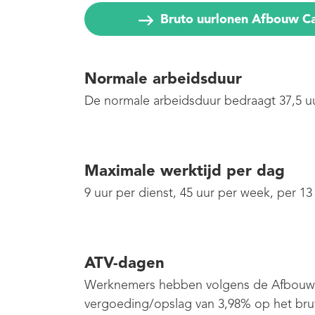
Bruto uurlonen Afbouw C
Normale arbeidsduur
De normale arbeidsduur bedraagt 37,5 uu
Maximale werktijd per dag
9 uur per dienst, 45 uur per week, per 1
ATV-dagen
Werknemers hebben volgens de Afbouw
vergoeding/opslag van 3,98% op het bru