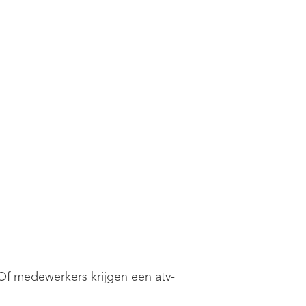
 Of medewerkers krijgen een atv-