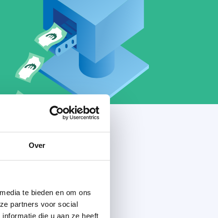
Over
 media te bieden en om ons
ze partners voor social
nformatie die u aan ze heeft