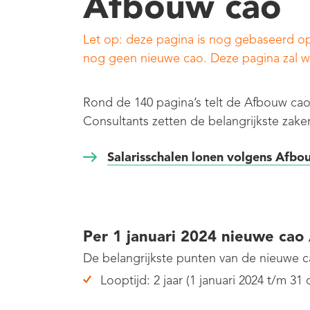
Afbouw cao
Let op: deze pagina is nog gebaseerd op
nog geen nieuwe cao. Deze pagina zal w
Rond de 140 pagina’s telt de Afbouw cao
Consultants zetten de belangrijkste zaken
Salarisschalen lonen volgens Afb
Per 1 januari 2024 nieuwe ca
De belangrijkste punten van de nieuwe 
Looptijd: 2 jaar (1 januari 2024 t/m 3
.