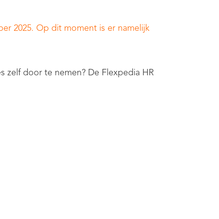
er 2025. Op dit moment is er namelijk
les zelf door te nemen? De Flexpedia HR