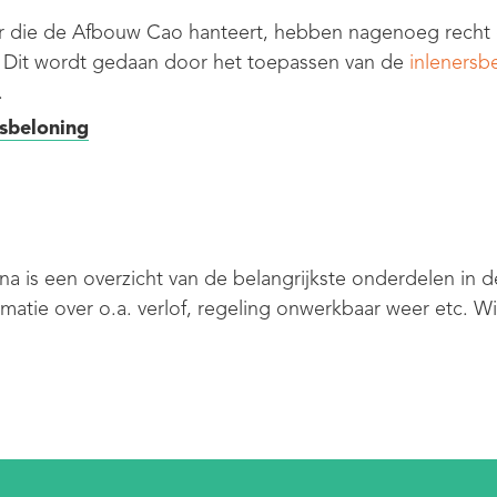
er die de Afbouw Cao hanteert, hebben nagenoeg recht 
. Dit wordt gedaan door het toepassen van de
inlenersb
.
rsbeloning
na is een overzicht van de belangrijkste onderdelen in
rmatie over o.a. verlof, regeling onwerkbaar weer etc. W