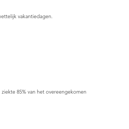
ettelijk vakantiedagen.
bij ziekte 85% van het overeengekomen