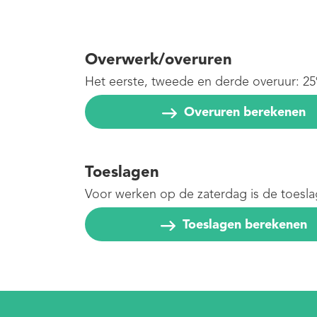
Overwerk/overuren
Het eerste, tweede en derde overuur: 25
Overuren berekenen
Toeslagen
Voor werken op de zaterdag is de toesl
Toeslagen berekenen