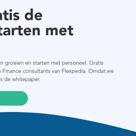
tis de
tarten met
n groeien en starten met personeel. Gratis
 Finance consultants van Flexpedia. Omdat we
s de whitepaper.