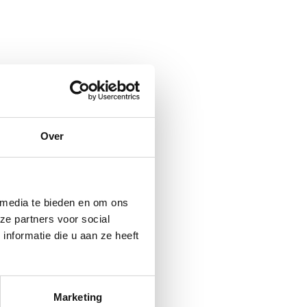
Over
 media te bieden en om ons
ze partners voor social
nformatie die u aan ze heeft
Marketing