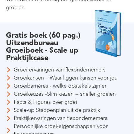
groeien.
Gratis boek (60 pag.)
Uitzendbureau
Groeiboek - Scale up
Praktijkcase
Groei-ervaringen van flexondernemers
Groeikansen – Waar liggen kansen voor jou
Groeibarrières - welke obstakels zijn er
Groeikeuzes -Slim kiezen = sneller groeien
Facts & Figures over groei
Scale-up Stappenplan uit de praktijk
Praktijkervaringen van flexondernemers
Persoonlijke groei-eigenschappen voor