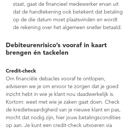
staat, gaat de financieel medewerker ervan uit
dat de handtekening ook betekent dat betaling
op de die datum moet plaatsvinden en wordt
de rekening over het algemeen sneller betaald.
Debiteurenrisico’s vooraf in kaart
brengen én tackelen
Credit-check
Om financiële debacles vooraf te ontlopen,
adviseren we je om ervoor te zorgen dat je goed
inzicht hebt in wie je klant nou daadwerkelijk is.
Kortom: weet met wie je zaken gaat doen. Check
de kredietwaardigheid van je nieuwe klant en pas,
mocht dat nodig zijn, hier jouw betalingscondities
op aan. Je kunt een credit-check uitvoeren via