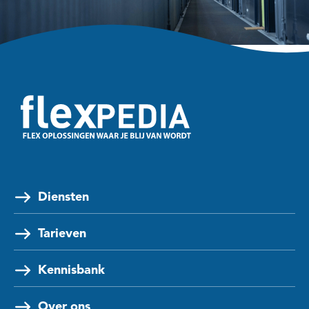
Diensten
Tarieven
Kennisbank
Over ons