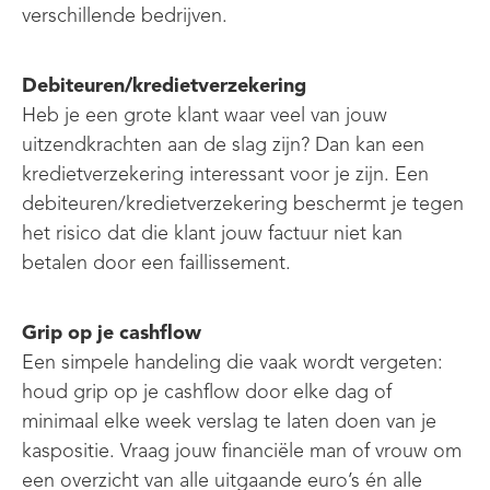
verschillende bedrijven.
Debiteuren/kredietverzekering
Heb je een grote klant waar veel van jouw
uitzendkrachten aan de slag zijn? Dan kan een
kredietverzekering interessant voor je zijn. Een
debiteuren/kredietverzekering beschermt je tegen
het risico dat die klant jouw factuur niet kan
betalen door een faillissement.
Grip op je cashflow
Een simpele handeling die vaak wordt vergeten:
houd grip op je cashflow door elke dag of
minimaal elke week verslag te laten doen van je
kaspositie. Vraag jouw financiële man of vrouw om
een overzicht van alle uitgaande euro’s én alle