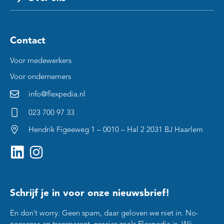
Contact
Voor medewerkers
Voor ondernemers
info@flexpedia.nl
023 700 97 33
Hendrik Figeeweg 1 – 0010 – Hal 2 2031 BJ Haarlem
Schrijf je in voor onze nieuwsbrief!
En don’t worry. Geen spam, daar geloven we niet in. No-