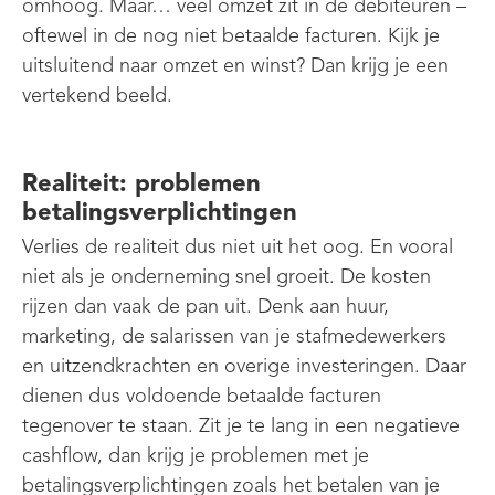
omhoog. Maar… veel omzet zit in de debiteuren –
oftewel in de nog niet betaalde facturen. Kijk je
uitsluitend naar omzet en winst? Dan krijg je een
vertekend beeld.
Realiteit: problemen
betalingsverplichtingen
Verlies de realiteit dus niet uit het oog. En vooral
niet als je onderneming snel groeit. De kosten
rijzen dan vaak de pan uit. Denk aan huur,
marketing, de salarissen van je stafmedewerkers
en uitzendkrachten en overige investeringen. Daar
dienen dus voldoende betaalde facturen
tegenover te staan. Zit je te lang in een negatieve
cashflow, dan krijg je problemen met je
betalingsverplichtingen zoals het betalen van je