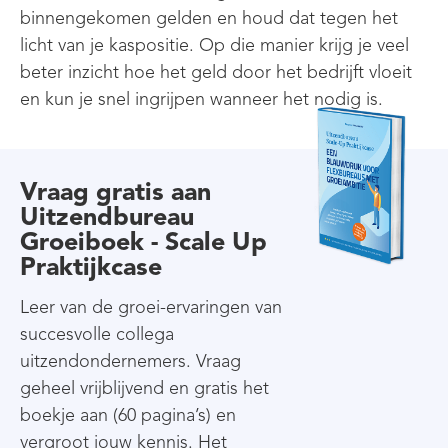
binnengekomen gelden en houd dat tegen het
licht van je kaspositie. Op die manier krijg je veel
beter inzicht hoe het geld door het bedrijft vloeit
en kun je snel ingrijpen wanneer het nodig is.
Vraag gratis aan
Uitzendbureau
Groeiboek - Scale Up
Praktijkcase
Leer van de groei-ervaringen van
succesvolle collega
uitzendondernemers. Vraag
geheel vrijblijvend en gratis het
boekje aan (60 pagina’s) en
vergroot jouw kennis. Het