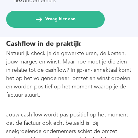
flexondernemers
Vraag hier aan
Cashflow in de praktijk
Natuurlijk check je de gewerkte uren, de kosten,
jouw marges en winst. Maar hoe moet je die zien
in relatie tot de cashflow? In jip-en-jannektaal komt
het op het volgende neer: omzet en winst groeien
en worden positief op het moment waarop je de
factuur stuurt.
Jouw cashflow wordt pas positief op het moment
dat de factuur ook echt betaald ís. Bij
snelgroeiende ondernemers schiet de omzet