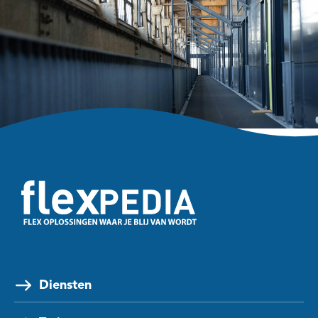
Diensten