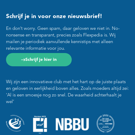
Schrijf je in voor onze nieuwsbrief!
En don’t worry. Geen spam, daar geloven we niet in. No-
nonsense en transparant, precies zoals Flexpedia is. Wij
mailen je periodiek aanvullende kennistips met alleen
relevante informatie voor jou.
Schrijf je hier in
Wij zijn een innovatieve club met het hart op de juiste plaats
en geloven in eerlijkheid boven alles. Zoals moeders altijd zei:
‘Al is een smoesje nog zo snel. De waarheid achterhaalt je
wel’