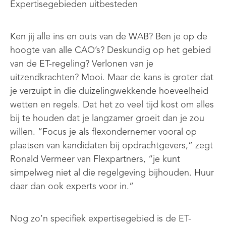
Expertisegebieden uitbesteden
Ken jij alle ins en outs van de WAB? Ben je op de
hoogte van alle CAO’s? Deskundig op het gebied
van de ET-regeling? Verlonen van je
uitzendkrachten? Mooi. Maar de kans is groter dat
je verzuipt in die duizelingwekkende hoeveelheid
wetten en regels. Dat het zo veel tijd kost om alles
bij te houden dat je langzamer groeit dan je zou
willen. “Focus je als flexondernemer vooral op
plaatsen van kandidaten bij opdrachtgevers,” zegt
Ronald Vermeer van Flexpartners, “je kunt
simpelweg niet al die regelgeving bijhouden. Huur
daar dan ook experts voor in.”
Nog zo’n specifiek expertisegebied is de ET-