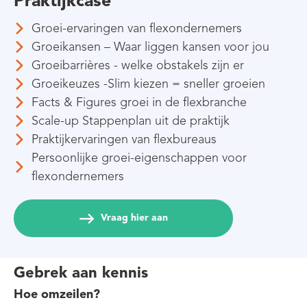
Praktijkcase
Groei-ervaringen van flexondernemers
Groeikansen – Waar liggen kansen voor jou
Groeibarrières - welke obstakels zijn er
Groeikeuzes -Slim kiezen = sneller groeien
Facts & Figures groei in de flexbranche
Scale-up Stappenplan uit de praktijk
Praktijkervaringen van flexbureaus
Persoonlijke groei-eigenschappen voor
flexondernemers
Vraag hier aan
Gebrek aan kennis
Hoe omzeilen?