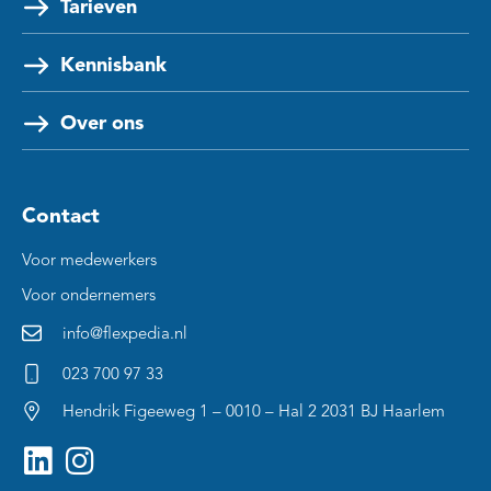
Tarieven
Kennisbank
Over ons
Contact
Voor medewerkers
Voor ondernemers
info@flexpedia.nl
023 700 97 33
Hendrik Figeeweg 1 – 0010 – Hal 2 2031 BJ Haarlem