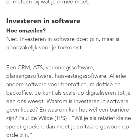
er meteen bij wat je ermee moet.
Investeren in software
Hoe omzeilen?
Niet. Investeren in software doet pijn, maar is
noodzakelijk voor je toekomst.
Een CRM, ATS, verloningssoftware,
planningssoftware, huisvestingssoftware. Allerlei
andere software voor frontoffice, midoffice en
backoffice. Je kunt als scale-up digitaliseren tot je
een ons weegt. Waarom is investeren in software
geen keuze? En waarom kan het wél een barrière
zijn? Paul de Wilde (TPS) : “Wil je als relatief kleine
speler groeien, dan moet je software gewoon op
orde zijn.”