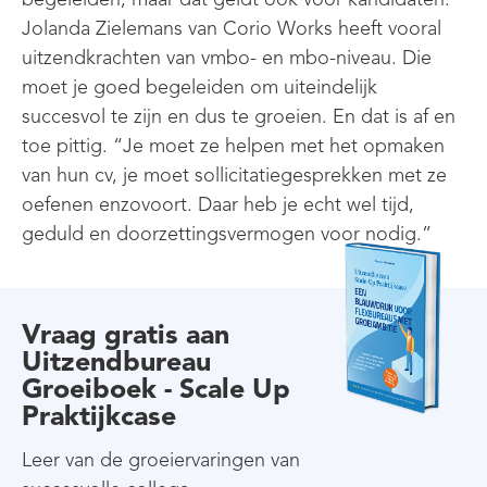
Jolanda Zielemans van Corio Works heeft vooral
uitzendkrachten van vmbo- en mbo-niveau. Die
moet je goed begeleiden om uiteindelijk
succesvol te zijn en dus te groeien. En dat is af en
toe pittig. “Je moet ze helpen met het opmaken
van hun cv, je moet sollicitatiegesprekken met ze
oefenen enzovoort. Daar heb je echt wel tijd,
geduld en doorzettingsvermogen voor nodig.”
Vraag gratis aan
Uitzendbureau
Groeiboek - Scale Up
Praktijkcase
Leer van de groeiervaringen van