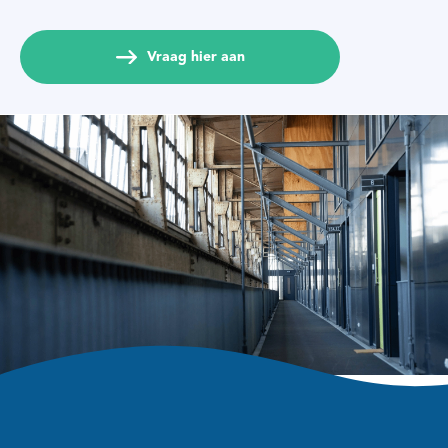
Vraag hier aan