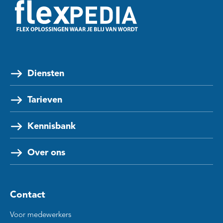
Diensten
Tarieven
Kennisbank
Over ons
Contact
Voor medewerkers