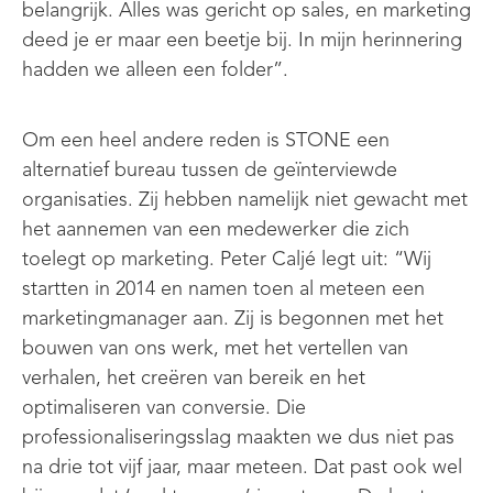
belangrijk. Alles was gericht op sales, en marketing
deed je er maar een beetje bij. In mijn herinnering
hadden we alleen een folder”.
Om een heel andere reden is STONE een
alternatief bureau tussen de geïnterviewde
organisaties. Zij hebben namelijk niet gewacht met
het aannemen van een medewerker die zich
toelegt op marketing. Peter Caljé legt uit: “Wij
startten in 2014 en namen toen al meteen een
marketingmanager aan. Zij is begonnen met het
bouwen van ons werk, met het vertellen van
verhalen, het creëren van bereik en het
optimaliseren van conversie. Die
professionaliseringsslag maakten we dus niet pas
na drie tot vijf jaar, maar meteen. Dat past ook wel