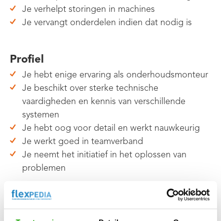
Je verhelpt storingen in machines
Je vervangt onderdelen indien dat nodig is
Profiel
Je hebt enige ervaring als onderhoudsmonteur
Je beschikt over sterke technische
vaardigheden en kennis van verschillende
systemen
Je hebt oog voor detail en werkt nauwkeurig
Je werkt goed in teamverband
Je neemt het initiatief in het oplossen van
problemen
Aanbod
Een bemiddeling op maat