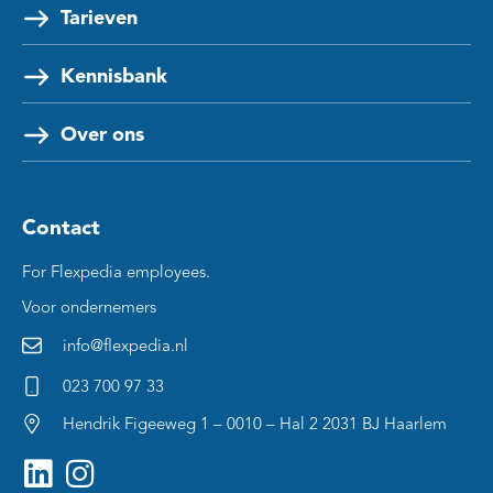
Tarieven
Kennisbank
Over ons
Contact
For Flexpedia employees.
Voor ondernemers
info@flexpedia.nl
023 700 97 33
Hendrik Figeeweg 1 – 0010 – Hal 2 2031 BJ Haarlem