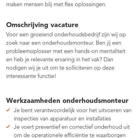
maken mensen blij met flex oplossingen.
Omschrijving vacature
Voor een groeiend onderhoudsbedrijf zijn wij op
zoek naar een onderhoudsmonteur. Ben jij een
probleemoplosser met een hands-on mentaliteit
en heb je relevante ervaring in het vak? Dan
nodigen wij je uit om te solliciteren op deze
interessante functie!
Werkzaamheden onderhoudsmonteur
Je bent verantwoordelijk voor het uitvoeren van
inspecties van apparatuur en installaties
Je voert preventief en correctief onderhoud uit
om de operationele efficiëntie te waarborgen