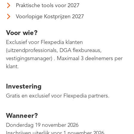
Praktische tools voor 2027
Voorlopige Kostprijzen 2027
Voor wie?
Exclusief voor Flexpedia klanten
(uitzendprofessionals, DGA flexbureaus,
vestigingsmanager) . Maximaal 3 deelnemers per
klant.
Investering
Gratis en exclusief voor Flexpedia partners.
Wanneer?
Donderdag 19 november 2026
Inschrijven uiterlijk voor 1 november 2026