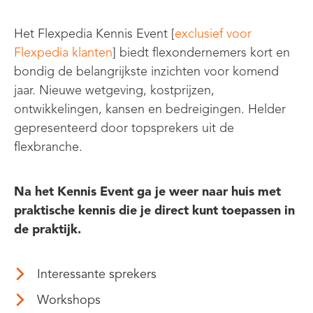
Het Flexpedia Kennis Event [
exclusief voor
Flexpedia klanten
] biedt flexondernemers kort en
bondig de belangrijkste inzichten voor komend
jaar. Nieuwe wetgeving, kostprijzen,
ontwikkelingen, kansen en bedreigingen. Helder
gepresenteerd door topsprekers uit de
flexbranche.
Na het Kennis Event ga je weer naar huis met
praktische kennis die je direct kunt toepassen in
de praktijk.
.
Interessante sprekers
Workshops