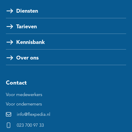
Diensten
Tarieven
Kennisbank
Over ons
Contact
Voor medewerkers
Voor ondernemers
info@flexpedia.nl
023 700 97 33